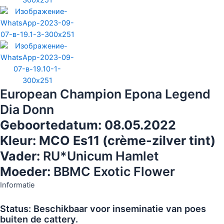
European Champion Epona Legend
Dia Donn
Geboortedatum: 08.05.2022
Kleur: MCO Es11 (crème-zilver tint)
Vader:
RU*Unicum Hamlet
Moeder:
BBMC Exotic Flower
Informatie
Status: Beschikbaar voor inseminatie van poes
buiten de cattery.