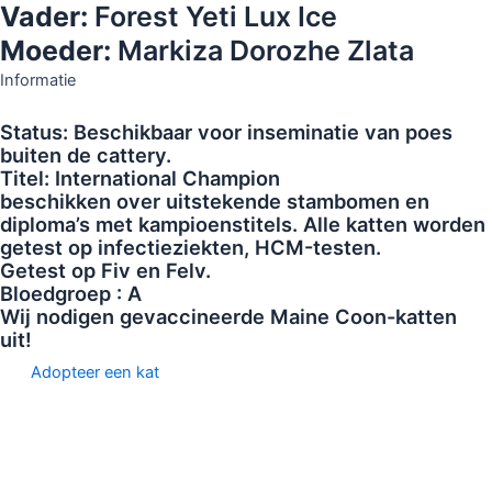
Vader:
Forest Yeti Lux Ice
Moeder:
Markiza Dorozhe Zlata
Informatie
Status: Beschikbaar voor inseminatie van poes
buiten de cattery.
Titel: International Champion
beschikken over uitstekende stambomen en
diploma’s met kampioenstitels. Alle katten worden
getest op infectieziekten, НСМ-testen.
Getest op Fiv en Felv.
Bloedgroep : A
Wij nodigen gevaccineerde Maine Coon-katten
uit!
Adopteer een kat